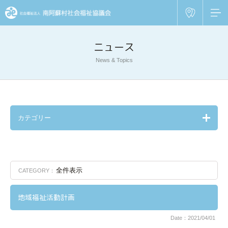
ニュース
News & Topics
カテゴリー
全件表示
CATEGORY：
地域福祉活動計画
Date：2021/04/01