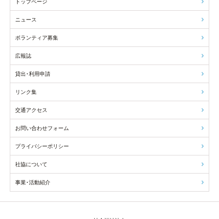
トップページ
ニュース
ボランティア募集
広報誌
貸出･利用申請
リンク集
交通アクセス
お問い合わせフォーム
プライバシーポリシー
社協について
事業･活動紹介