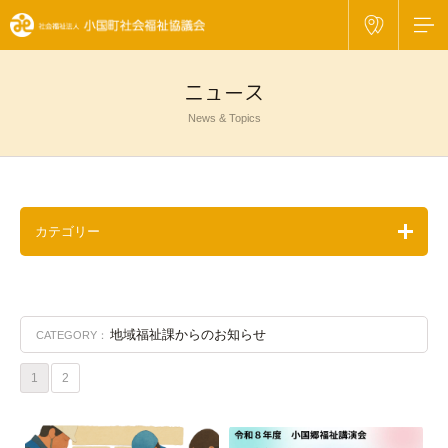
ニュース
News & Topics
カテゴリー
地域福祉課からのお知らせ
CATEGORY：
1
2