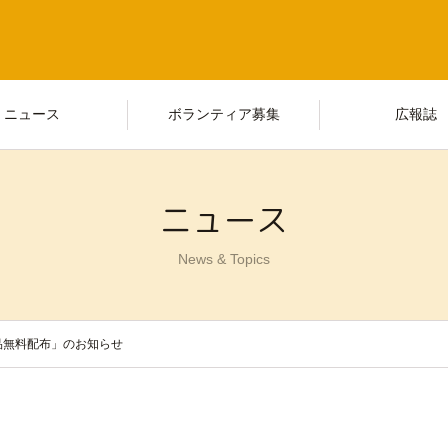
ニュース
ボランティア募集
広報誌
ニュース
News & Topics
品無料配布」のお知らせ