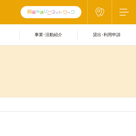
事業･活動紹介
貸出･利用申請