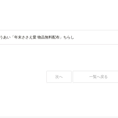
うあい「年末ささえ愛 物品無料配布」ちらし
次へ
一覧へ戻る