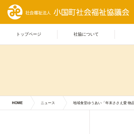
トップページ
社協について
HOME
ニュース
地域食堂ゆうあい「年末ささえ愛 物