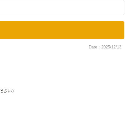
Date：2025/12/13
ださい）