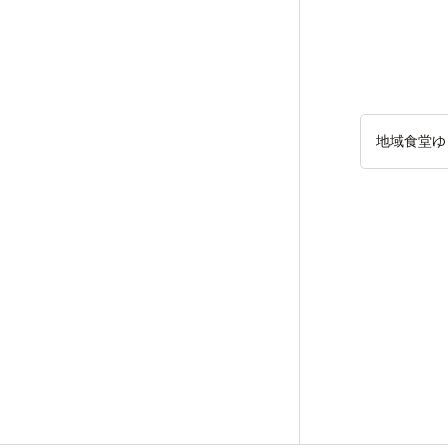
地域食堂ゆ