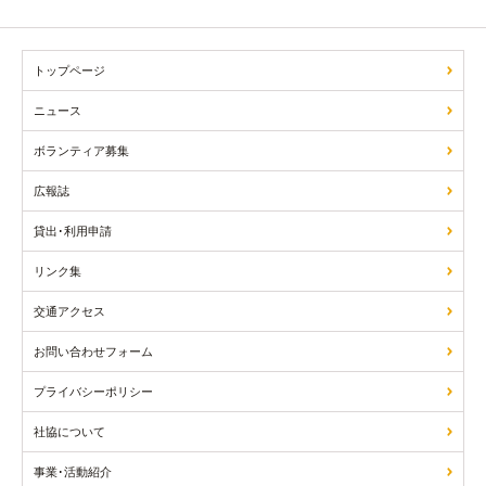
トップページ
ニュース
ボランティア募集
広報誌
貸出･利用申請
リンク集
交通アクセス
お問い合わせフォーム
プライバシーポリシー
社協について
事業･活動紹介