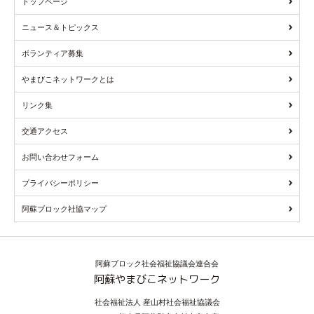
トップページ
ニュース＆トピックス
ボランティア募集
やまびこネットワークとは
リンク集
交通アクセス
お問い合わせフォーム
プライバシーポリシー
阿蘇ブロック社協マップ
阿蘇ブロック社会福祉協議会連合会
阿蘇やまびこネットワーク
社会福祉法人 産山村社会福祉協議会