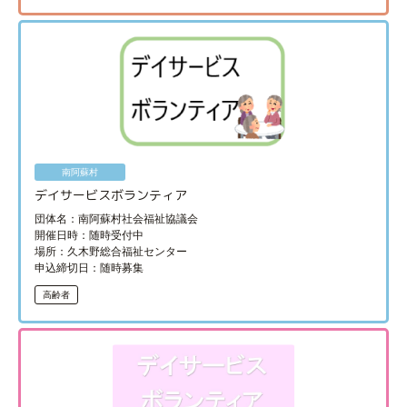
南阿蘇村
デイサービスボランティア
団体名：南阿蘇村社会福祉協議会
開催日時：随時受付中
場所：久木野総合福祉センター
申込締切日：随時募集
高齢者