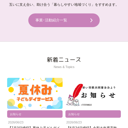
互いに支え合い、助け合う「暮らしやすい地域づくり」をすすめます。
事業･活動紹介一覧
新着ニュース
News & Topics
お知らせ
お知らせ
2026/06/23
2026/06/23