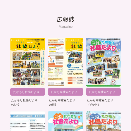
広報誌
Magazine
たかもり社協だより
たかもり社協だより
たかもり社協だより
たかもり社協だより
たかもり社協だより
たかもり社協だより
vol.46
vol45
（Vlo44）