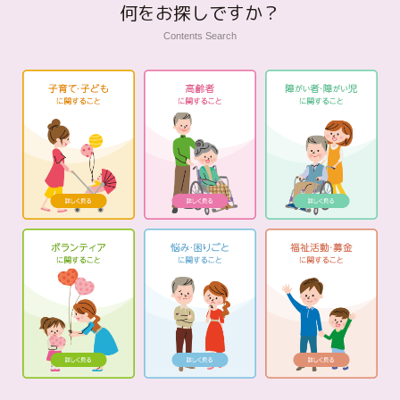
何をお探しですか？
Contents Search