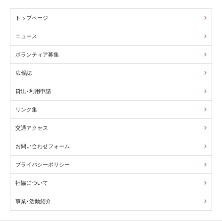
トップページ
ニュース
ボランティア募集
広報誌
貸出･利用申請
リンク集
交通アクセス
お問い合わせフォーム
プライバシーポリシー
社協について
事業･活動紹介