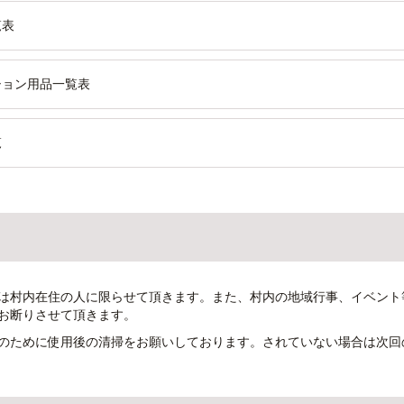
覧表
ション用品一覧表
覧
は村内在住の人に限らせて頂きます。また、村内の地域行事、イベント
お断りさせて頂きます。
のために使用後の清掃をお願いしております。されていない場合は次回