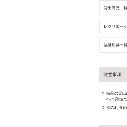
貸出備品一
レクリエー
福祉用具一
注意事項
備品の貸出
への貸出は
次の利用者