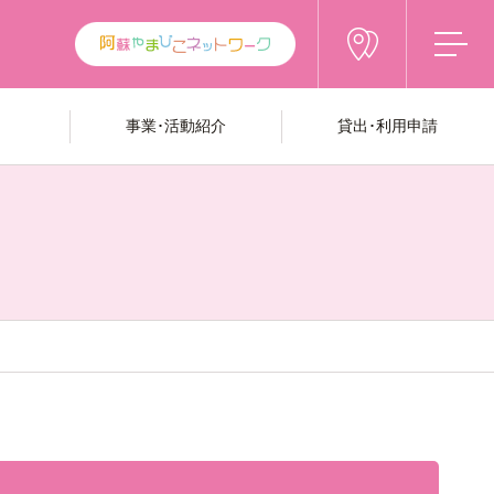
事業･活動紹介
貸出･利用申請