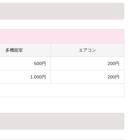
多機能室
エアコン
500円
200円
1,000円
200円