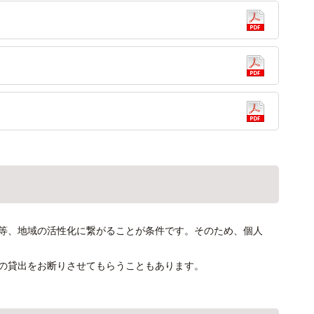
等、地域の活性化に繋がることが条件です。そのため、個人
の貸出をお断りさせてもらうこともあります。