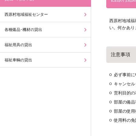
西原村地域福祉センター
西原村地域福
い。何かあり
各種備品･機材の貸出
福祉用具の貸出
注意事項
福祉車輌の貸出
必ず事前に
キャンセル
営利目的の
部屋の備品
部屋の使用
使用料の免