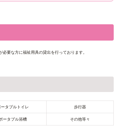
が必要な方に福祉用具の貸出を行っております。
ポータブルトイレ
歩行器
ポータブル浴槽
その他等々