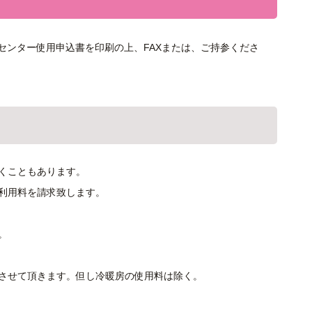
センター使用申込書を印刷の上、FAXまたは、ご持参くださ
くこともあります。
利用料を請求致します。
。
させて頂きます。但し冷暖房の使用料は除く。