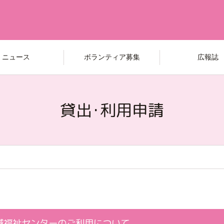
ニュース
ボランティア募集
広報誌
貸出･利用申請
域福祉センターのご利用について