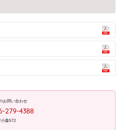
のお問い合わせ
6-279-4388
村小森572