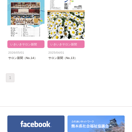
いきいきサロン新聞
いきいきサロン新聞
2026/05/01
2025/04/01
サロン新聞（No,14）
サロン新聞（No,13）
1