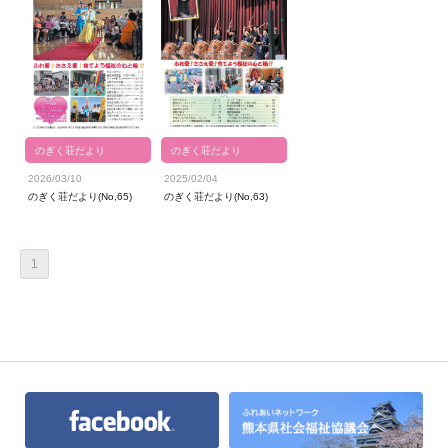
のぎく荘だより
のぎく荘だより
2026/03/10
2025/02/04
のぎく荘だより(No,65)
のぎく荘だより(No,63)
1