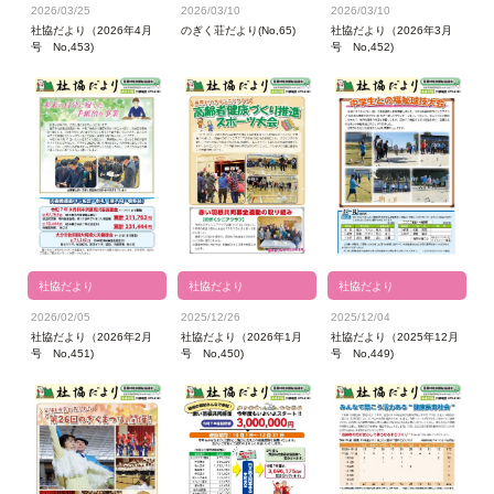
2026/03/25
2026/03/10
2026/03/10
社協だより（2026年4月
のぎく荘だより(No,65)
社協だより（2026年3月
号 No,453)
号 No,452)
社協だより
社協だより
社協だより
2026/02/05
2025/12/26
2025/12/04
社協だより（2026年2月
社協だより（2026年1月
社協だより（2025年12月
号 No,451)
号 No,450)
号 No,449)