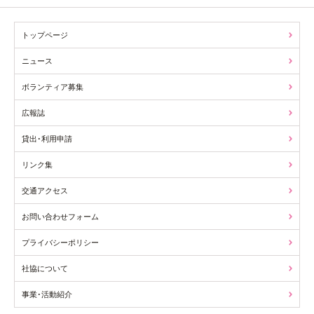
トップページ
ニュース
ボランティア募集
広報誌
貸出･利用申請
リンク集
交通アクセス
お問い合わせフォーム
プライバシーポリシー
社協について
事業･活動紹介