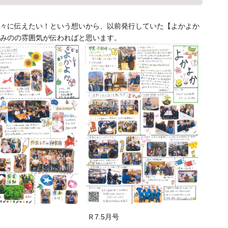
々に伝えたい！という想いから、以前発行していた【よかよか
みのの雰囲気が伝わればと思います。
Ｒ7.5月号