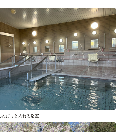
のんびりと入れる浴室