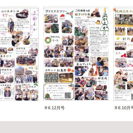
Ｒ6.12月号
Ｒ6.10月