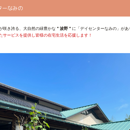
ターなみの
が咲き誇る、大自然の緑豊かな
＂波野＂
に「デイセンターなみの」があ
たサービスを提供し皆様の在宅生活を応援します！