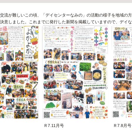
交流が難しいこの頃、「デイセンターなみの」の活動の様子を地域の方
決意しました。これまでに発行した新聞を掲載していますので、デイな
Ｒ7.11月号
Ｒ7.8月号