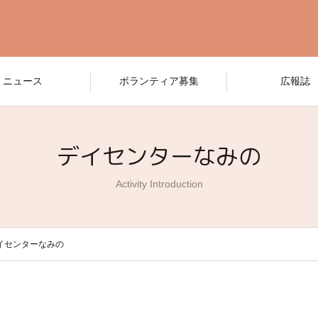
ニュース
ボランティア募集
広報誌
デイセンターなみの
Activity Introduction
イセンターなみの