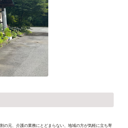
割の元、介護の業務にとどまらない、地域の方が気軽に立ち寄