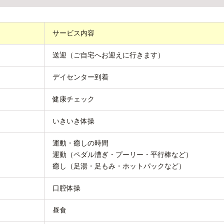
サービス内容
送迎（ご自宅へお迎えに行きます）
デイセンター到着
健康チェック
いきいき体操
運動・癒しの時間
運動（ペダル漕ぎ・プーリー・平行棒など）
癒し（足湯・足もみ・ホットパックなど）
口腔体操
昼食