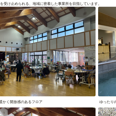
を受け止められる、地域に密着した事業所を目指しています。
で暖かく開放感のあるフロア
ゆったり