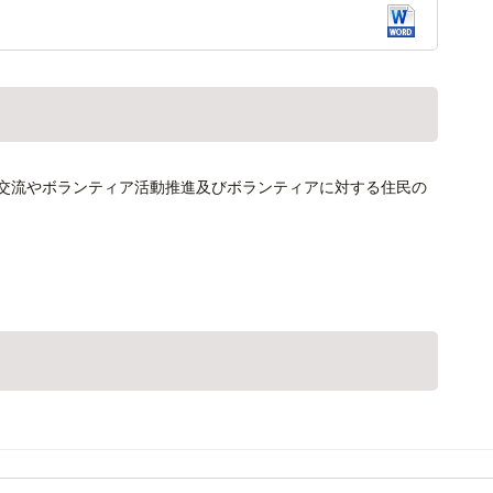
交流やボランティア活動推進及びボランティアに対する住民の