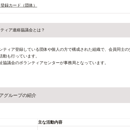
ア登録カード（団体）
ンティア連絡協議会とは？
ンティア登録している団体や個人の方で構成された組織で、会員同士の
活動も行っています。
祉協議会のボランティアセンターが事務局となっています。
アグループの紹介
主な活動内容