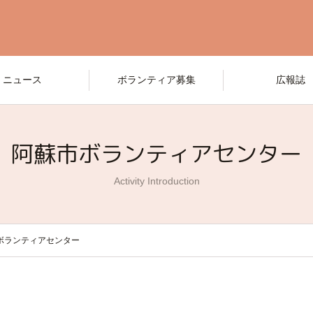
ニュース
ボランティア募集
広報誌
阿蘇市ボランティアセンター
Activity Introduction
ボランティアセンター