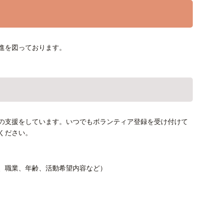
進を図っております。
の支援をしています。いつでもボランティア登録を受け付けて
ください。
、職業、年齢、活動希望内容など）