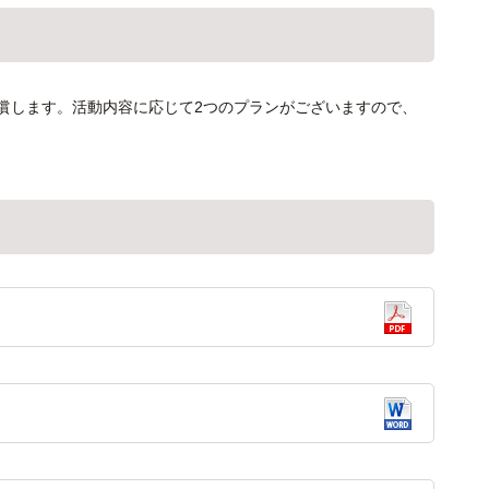
償します。活動内容に応じて2つのプランがございますので、